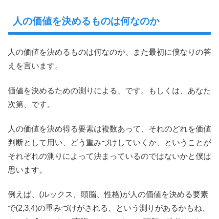
人の価値を決めるものは何なのか
人の価値を決めるものは何なのか、また最初に僕なりの答
えを言います。
価値を決めるための測りによる、です。もしくは、あなた
次第、です。
人の価値を決め得る要素は複数あって、それのどれを価値
判断として用い、どう重みづけしていくか、ということが
それぞれの測りによって決まっているのではないかと僕は
思います。
例えば、(ルックス、頭脳、性格)が人の価値を決める要素
で(2,3,4)の重みづけがされる、という測りがあるかもね、