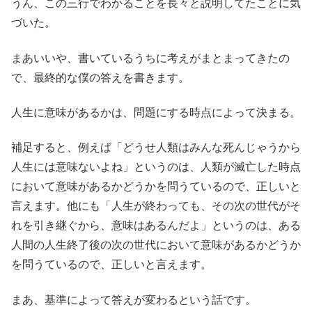
うん、この三行でわかることを長々と説明してたことに気
づいた。
まあいいや、書いているうちに考えがまとまってきたの
で、最終的な僕の答えを書きます。
人生に意味があるかは、問題にする時点によって決まる。
補足すると、例えば「どうせ人類はみんな死んじゃうから
人生には意味ないよね」というのは、人類が滅亡した時点
において意味があるかどうかを問うているので、正しいと
言えます。他にも「人生が終わっても、その次の世代がそ
れを引き継ぐから、意味はあるんだよ」というのは、ある
人間の人生終了後の次の世代において意味があるかどうか
を問うているので、正しいと言えます。
まあ、基準によって答えが変わるという話です。