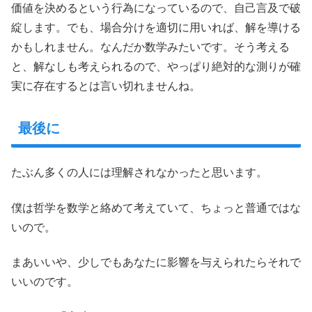
価値を決めるという行為になっているので、自己言及で破
綻します。でも、場合分けを適切に用いれば、解を導ける
かもしれません。なんだか数学みたいです。そう考える
と、解なしも考えられるので、やっぱり絶対的な測りが確
実に存在するとは言い切れませんね。
最後に
たぶん多くの人には理解されなかったと思います。
僕は哲学を数学と絡めて考えていて、ちょっと普通ではな
いので。
まあいいや、少しでもあなたに影響を与えられたらそれで
いいのです。