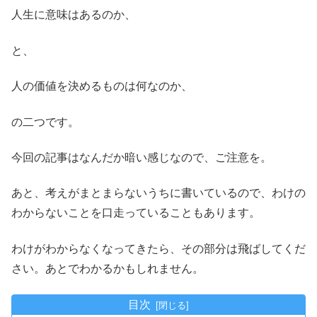
人生に意味はあるのか、
と、
人の価値を決めるものは何なのか、
の二つです。
今回の記事はなんだか暗い感じなので、ご注意を。
あと、考えがまとまらないうちに書いているので、わけの
わからないことを口走っていることもあります。
わけがわからなくなってきたら、その部分は飛ばしてくだ
さい。あとでわかるかもしれません。
目次