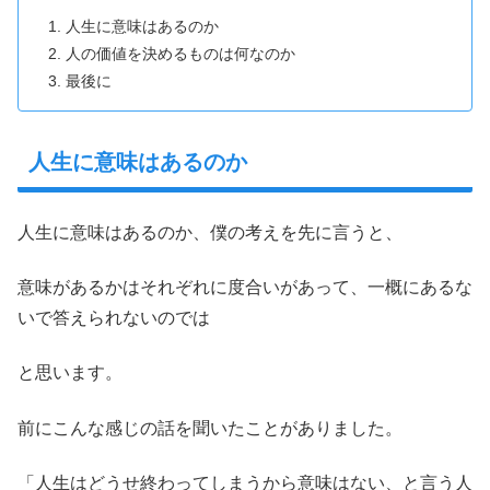
人生に意味はあるのか
人の価値を決めるものは何なのか
最後に
人生に意味はあるのか
人生に意味はあるのか、僕の考えを先に言うと、
意味があるかはそれぞれに度合いがあって、一概にあるな
いで答えられないのでは
と思います。
前にこんな感じの話を聞いたことがありました。
「人生はどうせ終わってしまうから意味はない、と言う人