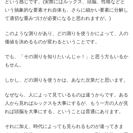
という感じです。(実際にはルックス、頭脳、性格などと
いう抽象的な要素それ自体も、さらに細かい要素に分解し
て適切な重みづけが必要になると思われますが。)
このような測りがあり、どの測りを使うかによって、人の
価値を決めるものが変わるということです。
でも、「その測りを知りたいんじゃ！」と思う方もいるか
もせん。
しかし、どの測りを使うかは、あなた次第だと思います。
なぜなら、人によって見ているものは違うからです。ある
人から見ればルックスを大事にするが、もう一方の人が見
れば頭脳を大事にする、ということは普通にあります。
それに加え、時代によっても見られるものが違ってきま