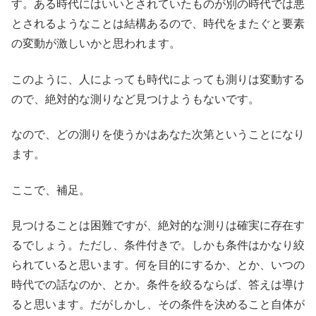
す。ある時代にはいいとされていたものが別の時代では悪
とされるようなことは結構あるので、時代をまたぐと要素
の変動が激しいかと思われます。
このように、人によっても時代によっても測りは変動する
ので、絶対的な測りなど見つけようもないです。
なので、どの測りを使うかはあなた次第ということになり
ます。
ここで、補足。
見つけることは困難ですが、絶対的な測りは確実に存在す
るでしょう。ただし、条件付きで。しかも条件はかなり絞
られていると思います。何を目的にするか、とか、いつの
時代での話なのか、とか。条件を絞るならば、答えは導け
ると思います。だがしかし、その条件を決めること自体が