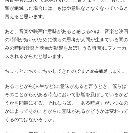
類が絶滅した場合には、もはや意味などなくなっていると
言えると思います。
あと、音楽や映画に意味があると感じるのは、音楽と映画
の時間が短いがために僕らの思考が人間が生きている間の
みの時間(音楽と映画が影響を及ぼしうる時間)にフォーカ
スされるからだと思います。
ちょっとごちゃごちゃしてきたのでまとめ&補足します。
あることがら(人生など)に意味があると言うとき、僕らは
そのことがらがある時点において影響を及ぼしているかど
うかを問題にする。それならば、「ある時点」がいつなの
かによってそのことがらに意味があるかどうかは変わって
くるのではなかろうか。