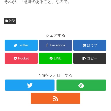
それが、「意味のあること」なので。
雑記
シェアする
Twitter
Facebook
はてブ
Pocket
LINE
コピー
himをフォローする