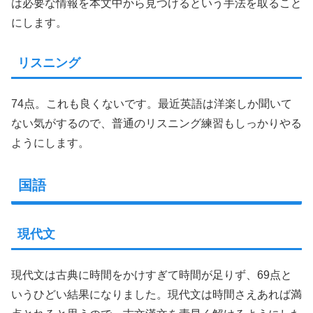
は必要な情報を本文中から見つけるという手法を取ること
にします。
リスニング
74点。これも良くないです。最近英語は洋楽しか聞いて
ない気がするので、普通のリスニング練習もしっかりやる
ようにします。
国語
現代文
現代文は古典に時間をかけすぎて時間が足りず、69点と
いうひどい結果になりました。現代文は時間さえあれば満