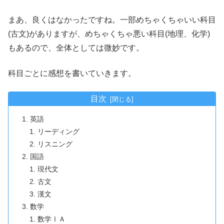
まあ、良くはなかったですね。一部めちゃくちゃいい科目
(古文)がありますが、めちゃくちゃ悪い科目(地理、化学)
もあるので、全体としては微妙です。
科目ごとに感想を書いていきます。
目次
英語
リーディング
リスニング
国語
現代文
古文
漢文
数学
数学ⅠＡ