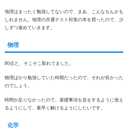
地理はまったく勉強してないので、まあ、こんなもんかも
しれません。地理の共通テスト対策の本を買ったので、少
しずつ進めていきます。
物理
80点と、そこそこ取れてました。
物理ばかり勉強していた時期だったので、それが良かった
のでしょう。
時間が足りなかったので、基礎事項を息をするように使え
るようにして、素早く解けるようにしたいです。
化学