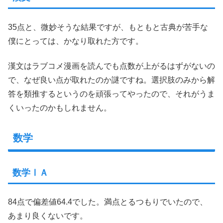
35点と、微妙そうな結果ですが、もともと古典が苦手な
僕にとっては、かなり取れた方です。
漢文はラブコメ漫画を読んでも点数が上がるはずがないの
で、なぜ良い点が取れたのか謎ですね。選択肢のみから解
答を類推するというのを頑張ってやったので、それがうま
くいったのかもしれません。
数学
数学ⅠＡ
84点で偏差値64.4でした。満点とるつもりでいたので、
あまり良くないです。