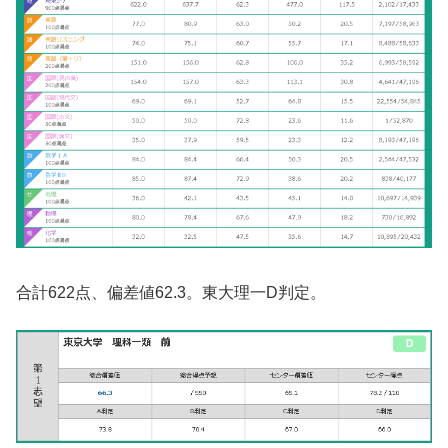
合計622点、偏差値62.3。東大理一D判定。