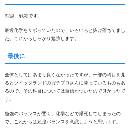
32点。戦犯です。
最近化学をサボっていたので、いろいろと抜け落ちてまし
た。これからしっかり勉強します。
最後に
全体としてはあまり良くなかったですが、一部の科目を見
るとツイッタランドのガチプロさんに勝っているものもあ
るので、その科目については自信がついたので良かったで
す。
勉強のバランスが悪く、化学などで爆死してしまったの
で、これからは勉強バランスを意識しようと思います。