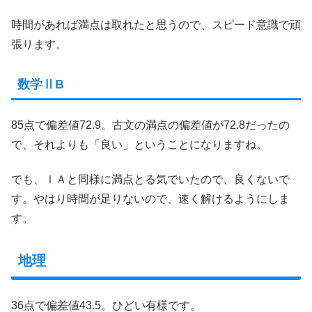
時間があれば満点は取れたと思うので、スピード意識で頑
張ります。
数学ⅡB
85点で偏差値72.9。古文の満点の偏差値が72.8だったの
で、それよりも「良い」ということになりますね。
でも、ⅠＡと同様に満点とる気でいたので、良くないで
す。やはり時間が足りないので、速く解けるようにしま
す。
地理
36点で偏差値43.5。ひどい有様です。