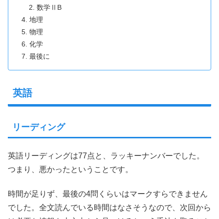
数学ⅡB
地理
物理
化学
最後に
英語
リーディング
英語リーディングは77点と、ラッキーナンバーでした。
つまり、悪かったということです。
時間が足りず、最後の4問くらいはマークすらできません
でした。全文読んでいる時間はなさそうなので、次回から