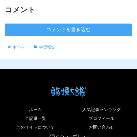
コメント
コメントを書き込む
ホーム
学習報告
ホーム
人気記事ランキング
全記事一覧
プロフィール
このサイトについて
お問い合わせ
プライバシーポリシー