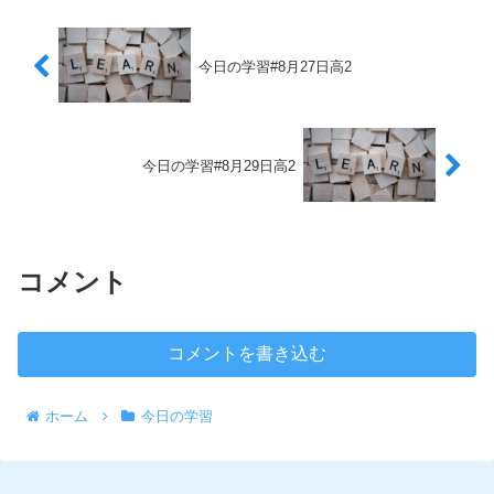
今日の学習#8月27日高2
今日の学習#8月29日高2
コメント
コメントを書き込む
ホーム
今日の学習