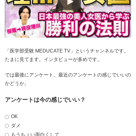
「医学部受験 MEDUCATE TV」というチャンネルです。
たまに見てます。インタビューが多めです。
では最後にアンケート。最近のアンケートの感じでいいの
かどうか。
アンケートは今の感じでいい？
OK
ダメ
もうちょい面白くして