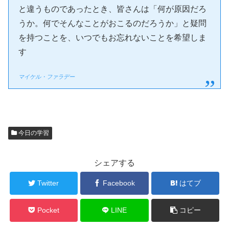
と違うものであったとき、皆さんは「何が原因だろ
うか。何でそんなことがおこるのだろうか」と疑問
を持つことを、いつでもお忘れないことを希望しま
す
マイケル・ファラデー
今日の学習
シェアする
Twitter
Facebook
はてブ
Pocket
LINE
コピー