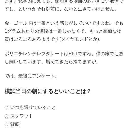
ます。化学的に見ても、使用する場面の多いすごい液体で
すし。というかそれ以前に、ないと生きていけません。
金、ゴールドは一番という感じがしていいですよね。でも
1グラムあたりの値段は一番じゃなくて、もっと高価な物
質はごろごろあるようです(ダイヤモンドとか)。
ポリエチレンテレフタレートはPETですね。僕の家でも放
し飼いしています。増えてきたら捨てますが。
では、最後にアンケート。
模試当日の朝にするといいことは？
いつも通りでいること
スクワット
背筋