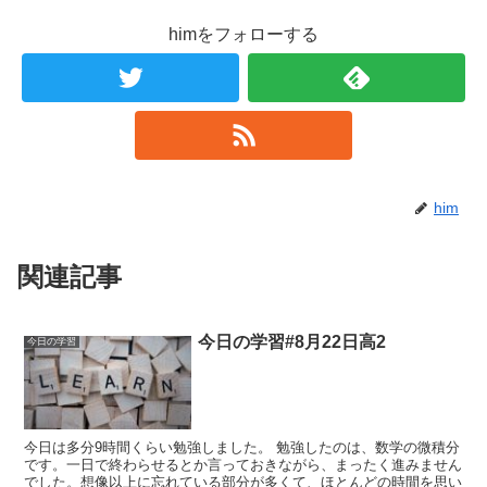
himをフォローする
him
関連記事
今日の学習#8月22日高2
今日の学習
今日は多分9時間くらい勉強しました。 勉強したのは、数学の微積分
です。一日で終わらせるとか言っておきながら、まったく進みません
でした。想像以上に忘れている部分が多くて、ほとんどの時間を思い